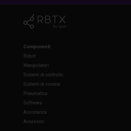
Componenti
Robot
Manipolatori
Sistemi di controllo
Sistemi di visione
Pneumatica
Software
Assistenza
Accessori