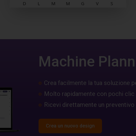
Machine Plann
Crea facilmente la tua soluzione p
Molto rapidamente con pochi clic
Ricevi direttamente un preventivo
Crea un nuovo design