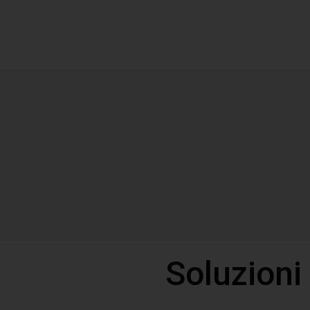
Soluzioni