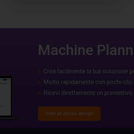
Machine Plann
Crea facilmente la tua soluzione p
Molto rapidamente con pochi clic
Ricevi direttamente un preventivo
Crea un nuovo design