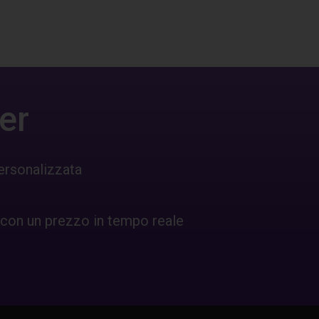
er
ersonalizzata
 con un prezzo in tempo reale