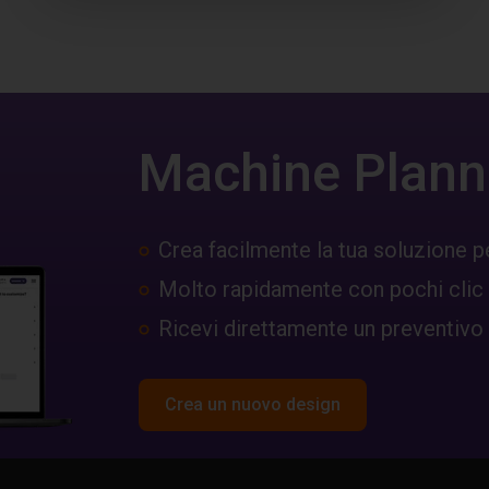
Machine Plann
Crea facilmente la tua soluzione p
Molto rapidamente con pochi clic
Ricevi direttamente un preventivo
Crea un nuovo design