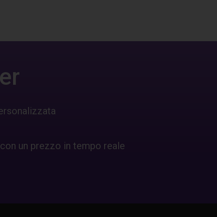
er
ersonalizzata
 con un prezzo in tempo reale