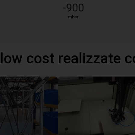
-900
mbar
 low cost realizzate