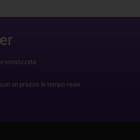
er
ersonalizzata
 con un prezzo in tempo reale