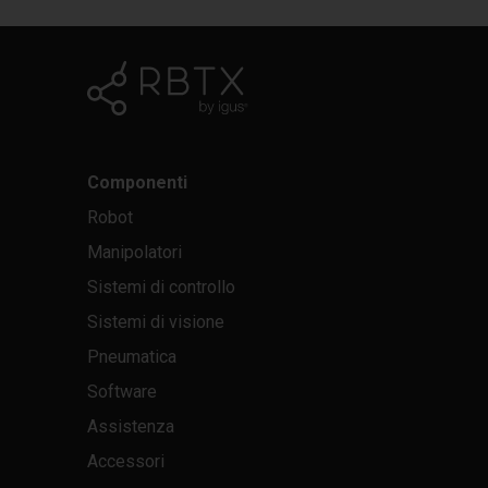
Componenti
Robot
Manipolatori
Sistemi di controllo
Sistemi di visione
Pneumatica
Software
Assistenza
Accessori