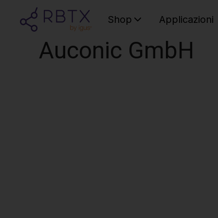
Shop
Applicazioni
Auconic GmbH