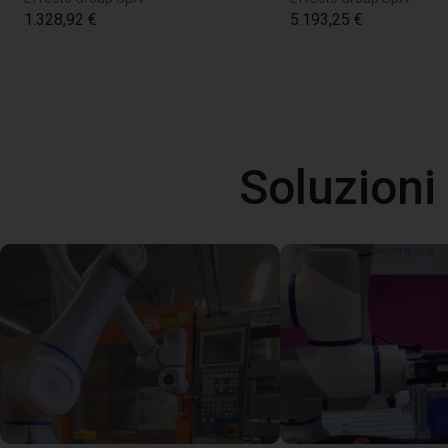
1.328,92 €
5.193,25 €
Soluzioni