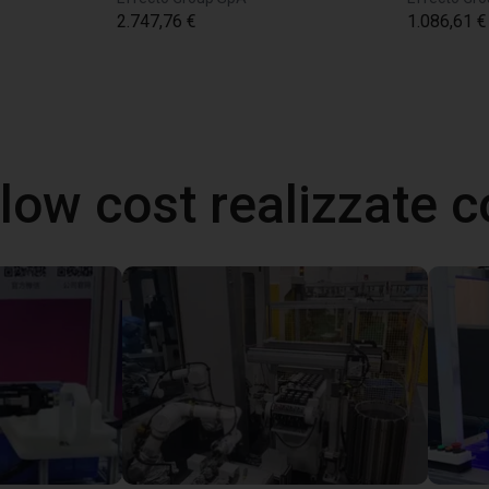
2.747,76 €
1.086,61 €
 low cost realizzate