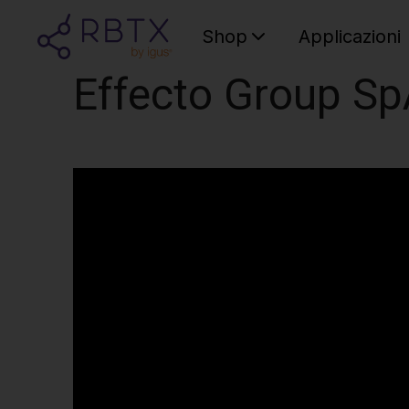
Shop
Applicazioni
Effecto Group S