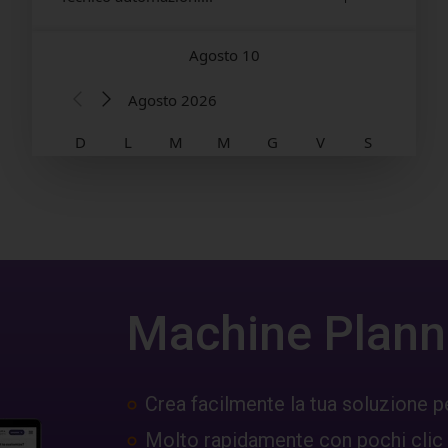
Machine Plann
Crea facilmente la tua soluzione p
Molto rapidamente con pochi clic