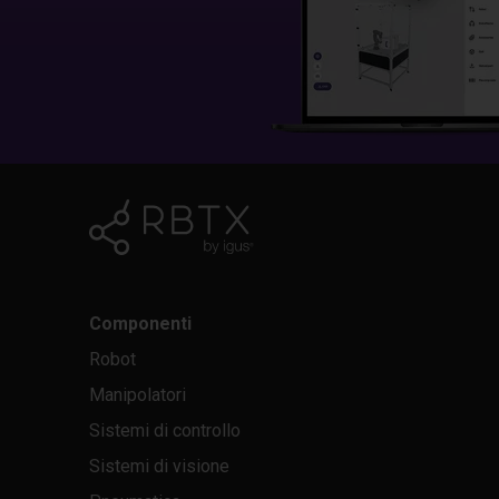
Componenti
Robot
Manipolatori
Sistemi di controllo
Sistemi di visione