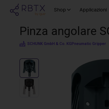
Shop
Applicazioni
Pinza angolare 
SCHUNK GmbH & Co. KG
Pneumatic Gripper